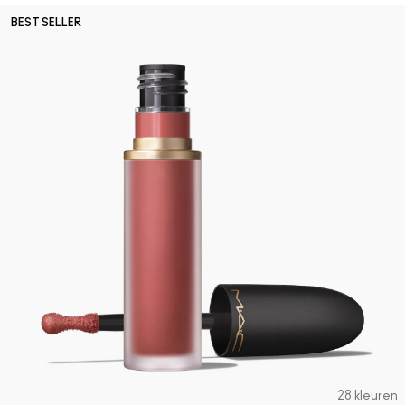
BEST SELLER
28 kleuren