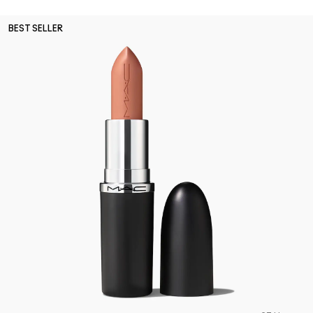
BEST SELLER