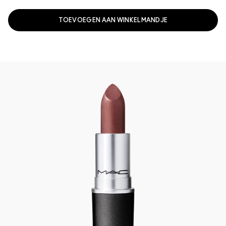
TOEVOEGEN AAN WINKELMANDJE