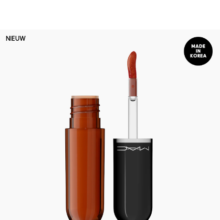
NIEUW