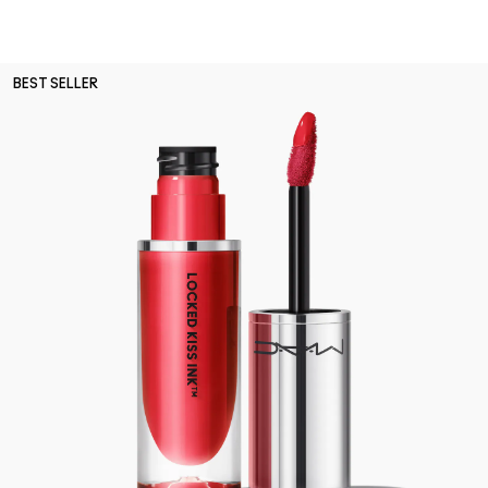
BEST SELLER