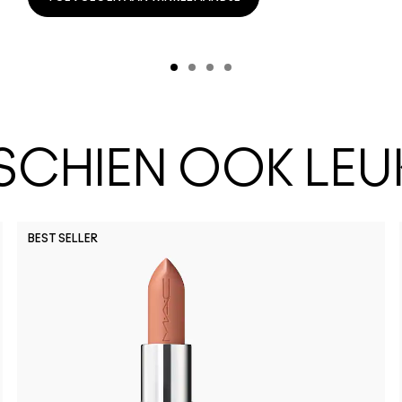
SSCHIEN OOK LEU
BEST SELLER