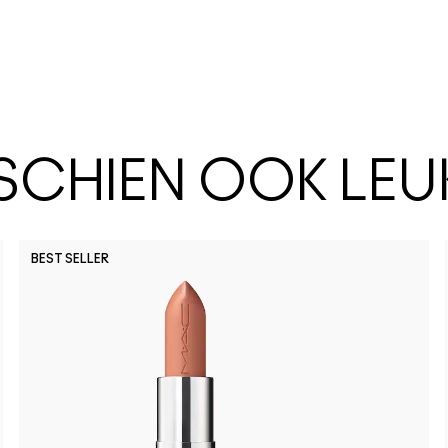
SSCHIEN OOK LEU
BEST SELLER