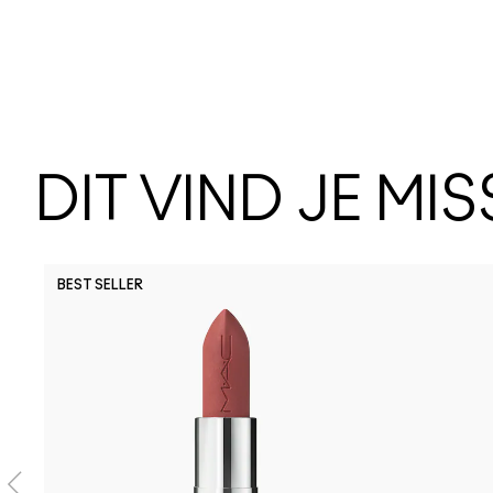
DIT VIND JE MI
BEST SELLER