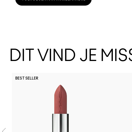
DIT VIND JE MI
BEST SELLER