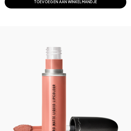
TOEVOEGEN AAN WINKELMANDJE