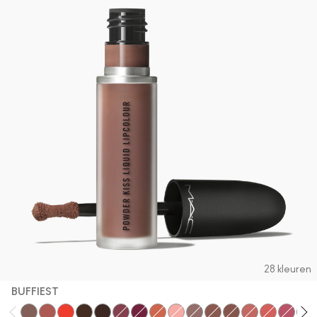
28 kleuren
BUFFIEST