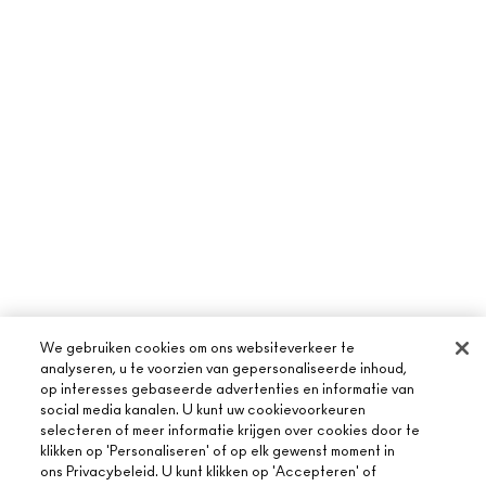
We gebruiken cookies om ons websiteverkeer te
analyseren, u te voorzien van gepersonaliseerde inhoud,
op interesses gebaseerde advertenties en informatie van
social media kanalen. U kunt uw cookievoorkeuren
selecteren of meer informatie krijgen over cookies door te
klikken op 'Personaliseren' of op elk gewenst moment in
ons Privacybeleid. U kunt klikken op 'Accepteren' of