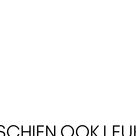
SSCHIEN OOK LEU