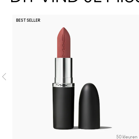
BEST SELLER
50 kleuren