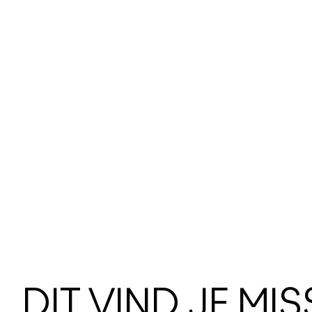
DIT VIND JE MI