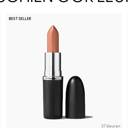
BEST SELLER
37 kleuren