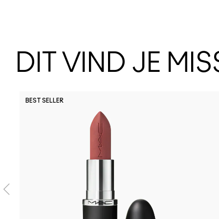
DIT VIND JE MI
BEST SELLER