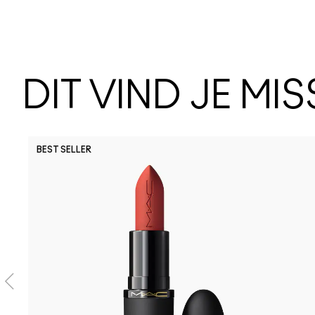
DIT VIND JE MI
BEST SELLER