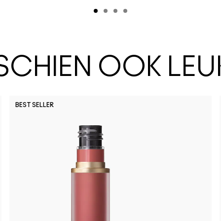
SSCHIEN OOK LEU
BEST SELLER