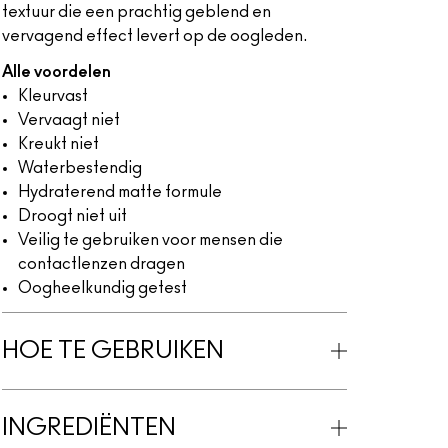
textuur die een prachtig geblend en
vervagend effect levert op de oogleden.
Alle voordelen
Kleurvast
Vervaagt niet
Kreukt niet
Waterbestendig
Hydraterend matte formule
Droogt niet uit
Veilig te gebruiken voor mensen die
contactlenzen dragen
Oogheelkundig getest
HOE TE GEBRUIKEN
INGREDIËNTEN