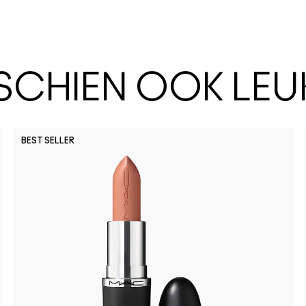
SSCHIEN OOK LEU
BEST SELLER