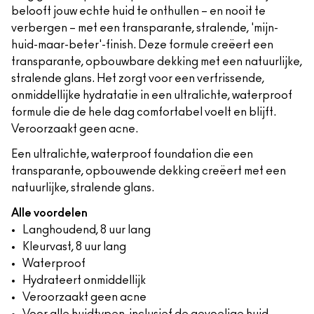
belooft jouw echte huid te onthullen – en nooit te
verbergen – met een transparante, stralende, 'mijn-
huid-maar-beter'-finish. Deze formule creëert een
transparante, opbouwbare dekking met een natuurlijke,
stralende glans. Het zorgt voor een verfrissende,
onmiddellijke hydratatie in een ultralichte, waterproof
formule die de hele dag comfortabel voelt en blijft.
Veroorzaakt geen acne.
Een ultralichte, waterproof foundation die een
transparante, opbouwende dekking creëert met een
natuurlijke, stralende glans.
Alle voordelen
Langhoudend, 8 uur lang
Kleurvast, 8 uur lang
Waterproof
Hydrateert onmiddellijk
Veroorzaakt geen acne