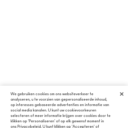
We gebruiken cookies om ons websiteverkeer te
analyseren, u te voorzien van gepersonaliseerde inhoud,
op interesses gebaseerde advertenties en informatie van
social media kanalen. U kunt uw cookievoorkeuren
selecteren of meer informatie krijgen over cookies door te
klikken op 'Personaliseren' of op elk gewenst moment in
ons Privacybeleid. U kunt klikken op 'Accepteren' of