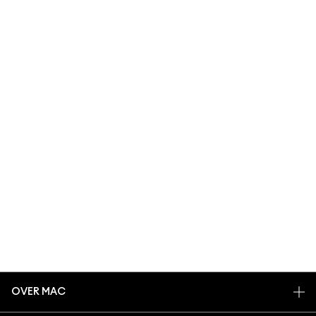
OVER MAC