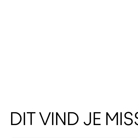
DIT VIND JE MI