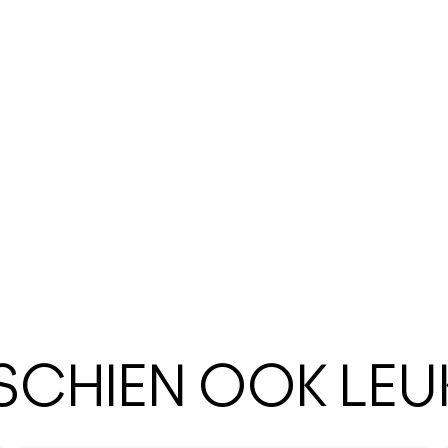
SSCHIEN OOK LEU