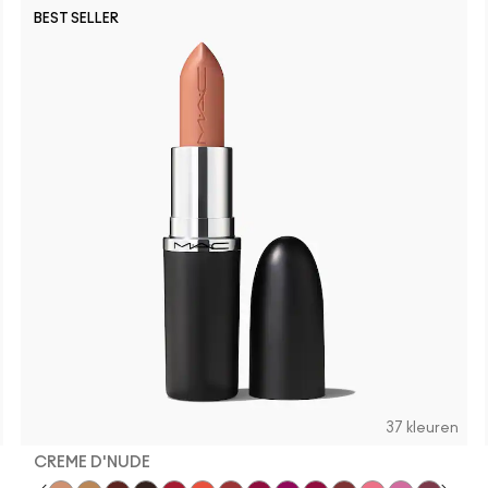
BEST SELLER
37 kleuren
CREME D'NUDE