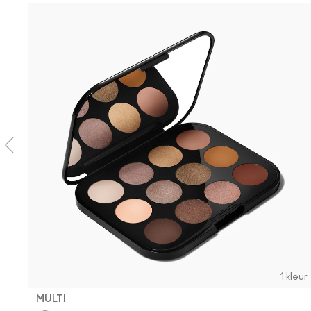
1 kleur
MULTI