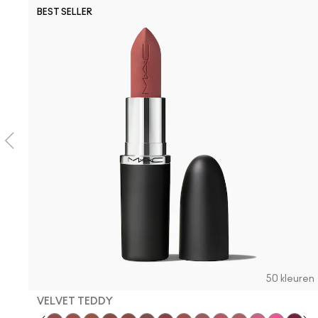
BEST SELLER
50 kleuren
VELVET TEDDY