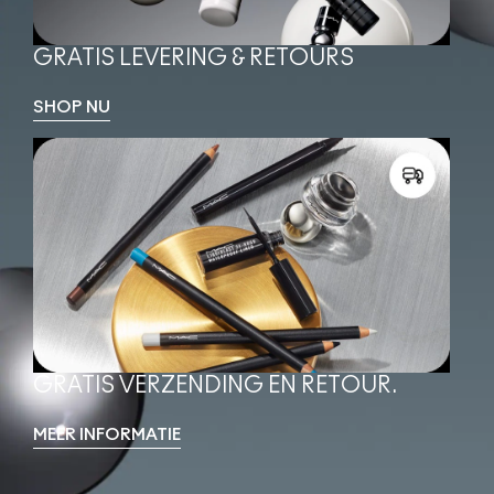
GRATIS LEVERING & RETOURS
SHOP NU
GRATIS VERZENDING EN RETOUR.
MEER INFORMATIE