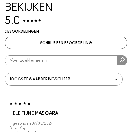
BEKIJKEN
5.0
2 BEOORDELINGEN
SCHRIJF EEN BEOORDELING
HELE FIJNE MASCARA
Ingezonden
07/03/2024
Door
Kaylin