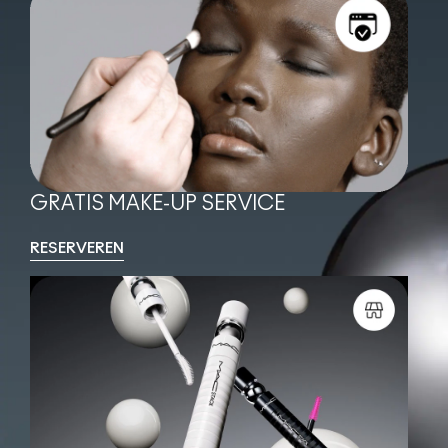
GRATIS MAKE-UP SERVICE
RESERVEREN