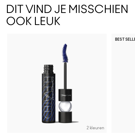
DIT VIND JE MISSCHIEN
OOK LEUK
BEST SELL
2 kleuren