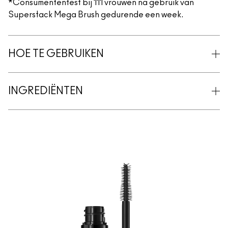
*Consumententest bij 111 vrouwen na gebruik van
Superstack Mega Brush gedurende een week.
HOE TE GEBRUIKEN
INGREDIËNTEN