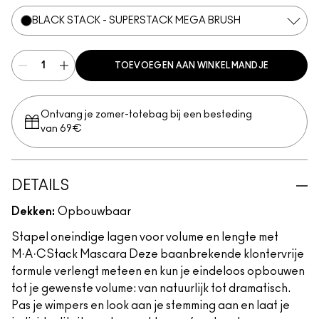
BLACK STACK - SUPERSTACK MEGA BRUSH
TOEVOEGEN AAN WINKELMANDJE
Ontvang je zomer-totebag bij een besteding
van 69€
DETAILS
Dekken:
Opbouwbaar
Stapel oneindige lagen voor volume en lengte met
M·A·CStack Mascara Deze baanbrekende klontervrije
formule verlengt meteen en kun je eindeloos opbouwen
tot je gewenste volume: van natuurlijk tot dramatisch.
Pas je wimpers en look aan je stemming aan en laat je