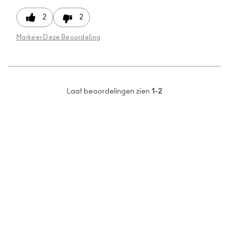
2
2
Markeer Deze Beoordeling
Laat beoordelingen zien
1-2