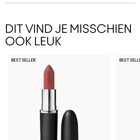
DIT VIND JE MISSCHIEN
OOK LEUK
BEST SELLER
BEST SELL