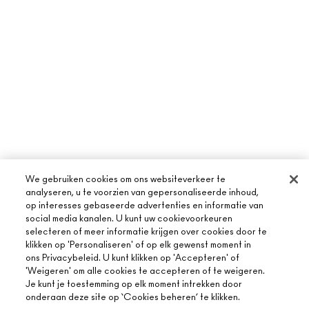
We gebruiken cookies om ons websiteverkeer te
analyseren, u te voorzien van gepersonaliseerde inhoud,
op interesses gebaseerde advertenties en informatie van
social media kanalen. U kunt uw cookievoorkeuren
selecteren of meer informatie krijgen over cookies door te
klikken op 'Personaliseren' of op elk gewenst moment in
ons Privacybeleid. U kunt klikken op 'Accepteren' of
'Weigeren' om alle cookies te accepteren of te weigeren.
Je kunt je toestemming op elk moment intrekken door
onderaan deze site op ‘Cookies beheren’ te klikken.