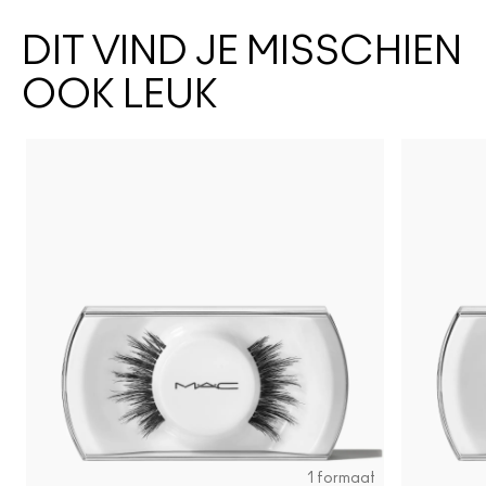
DIT VIND JE MISSCHIEN
OOK LEUK
1 formaat