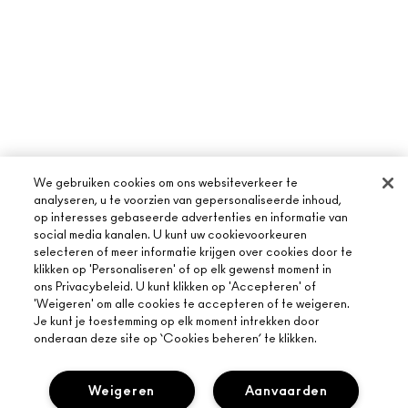
We gebruiken cookies om ons websiteverkeer te
analyseren, u te voorzien van gepersonaliseerde inhoud,
op interesses gebaseerde advertenties en informatie van
social media kanalen. U kunt uw cookievoorkeuren
selecteren of meer informatie krijgen over cookies door te
klikken op 'Personaliseren' of op elk gewenst moment in
ons Privacybeleid. U kunt klikken op 'Accepteren' of
'Weigeren' om alle cookies te accepteren of te weigeren.
Je kunt je toestemming op elk moment intrekken door
onderaan deze site op ‘Cookies beheren’ te klikken.
Weigeren
Aanvaarden