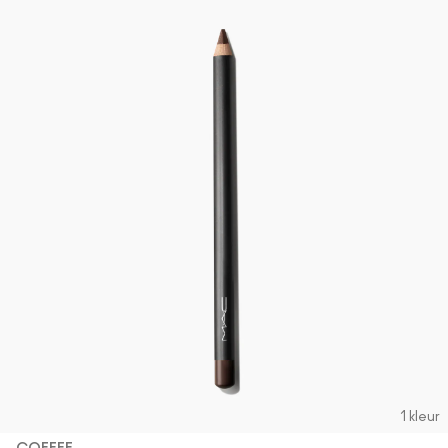
1 kleur