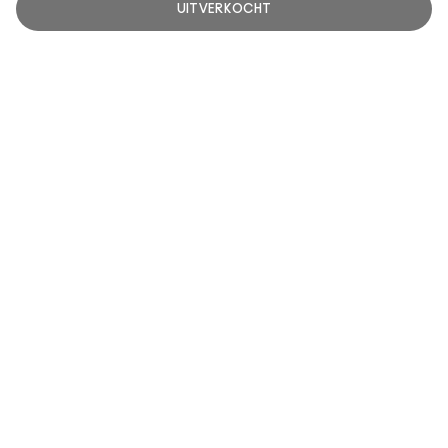
UITVERKOCHT