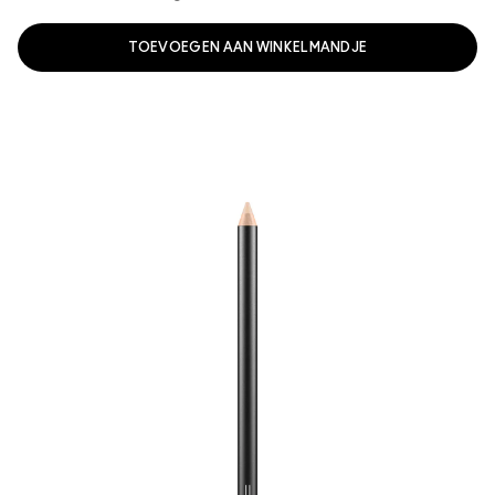
TOEVOEGEN AAN WINKELMANDJE