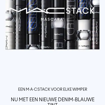
EEN M·A·CSTACK VOOR ELKE WIMPER
NU MET EEN NIEUWE DENIM-BLAUWE