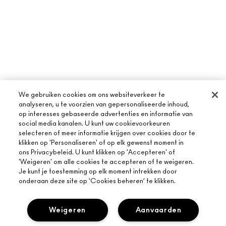
We gebruiken cookies om ons websiteverkeer te
analyseren, u te voorzien van gepersonaliseerde inhoud,
op interesses gebaseerde advertenties en informatie van
social media kanalen. U kunt uw cookievoorkeuren
selecteren of meer informatie krijgen over cookies door te
klikken op 'Personaliseren' of op elk gewenst moment in
ons Privacybeleid. U kunt klikken op 'Accepteren' of
'Weigeren' om alle cookies te accepteren of te weigeren.
Je kunt je toestemming op elk moment intrekken door
onderaan deze site op ‘Cookies beheren’ te klikken.
Weigeren
Aanvaarden