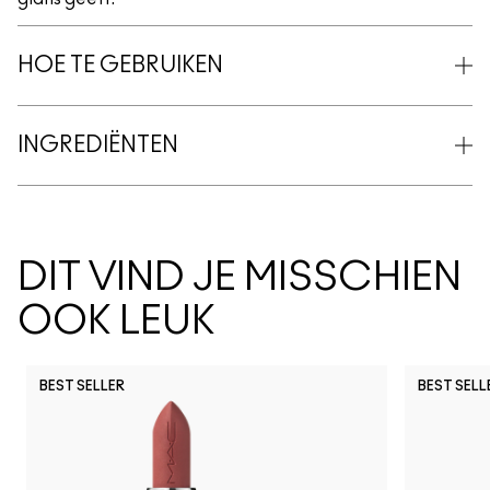
HOE TE GEBRUIKEN
INGREDIËNTEN
DIT VIND JE MISSCHIEN
OOK LEUK
BEST SELLER
BEST SELL