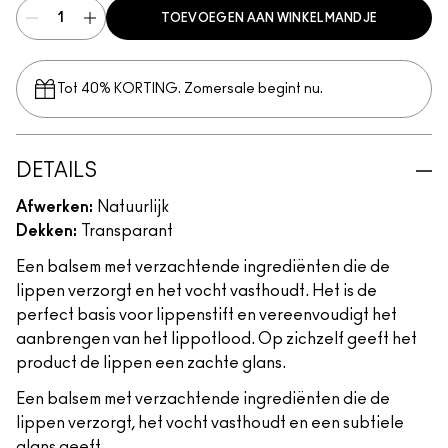
TOEVOEGEN AAN WINKELMANDJE
Tot 40% KORTING. Zomersale begint nu.
DETAILS
Afwerken:
Natuurlijk
Dekken:
Transparant
Een balsem met verzachtende ingrediënten die de
lippen verzorgt en het vocht vasthoudt. Het is de
perfect basis voor lippenstift en vereenvoudigt het
aanbrengen van het lippotlood. Op zichzelf geeft het
product de lippen een zachte glans.
Een balsem met verzachtende ingrediënten die de
lippen verzorgt, het vocht vasthoudt en een subtiele
glans geeft.