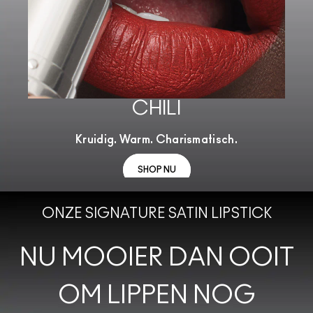
CHILI
Kruidig. Warm. Charismatisch.
SHOP NU
ONZE SIGNATURE SATIN LIPSTICK
NU MOOIER DAN OOIT
OM LIPPEN NOG