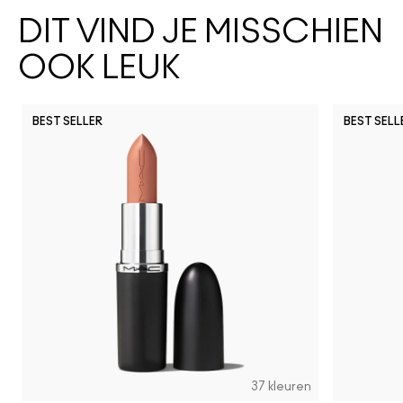
DIT VIND JE MISSCHIEN
OOK LEUK
BEST SELLER
BEST SELL
37 kleuren