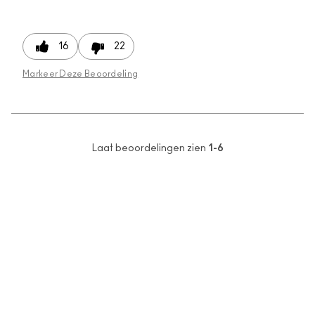
16
22
Markeer Deze Beoordeling
Laat beoordelingen zien
1-6