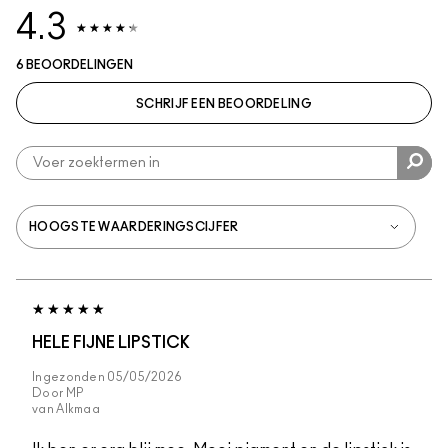
4.3
6 BEOORDELINGEN
SCHRIJF EEN BEOORDELING
HELE FIJNE LIPSTICK
Ingezonden
05/05/2026
Door
MP
van
Alkmaa