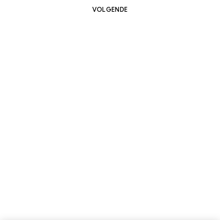
VOLGENDE