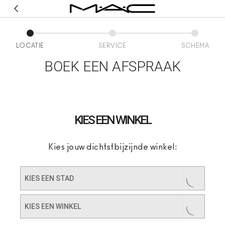
LOCATIE
SERVICE
SCHEMA
BOEK EEN AFSPRAAK
KIES EEN WINKEL
Kies jouw dichtstbijzijnde winkel:
KIES EEN STAD
KIES EEN WINKEL