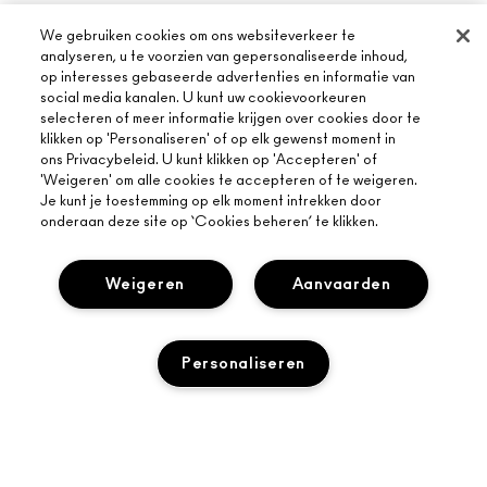
We gebruiken cookies om ons websiteverkeer te
analyseren, u te voorzien van gepersonaliseerde inhoud,
op interesses gebaseerde advertenties en informatie van
social media kanalen. U kunt uw cookievoorkeuren
selecteren of meer informatie krijgen over cookies door te
klikken op 'Personaliseren' of op elk gewenst moment in
ons Privacybeleid. U kunt klikken op 'Accepteren' of
'Weigeren' om alle cookies te accepteren of te weigeren.
Je kunt je toestemming op elk moment intrekken door
onderaan deze site op ‘Cookies beheren’ te klikken.
Weigeren
Aanvaarden
Personaliseren
Veilig afrekenen
Privacybeleid
Algemene voorwaarden