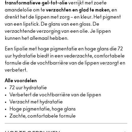
transformatieve gel-tot-olie
verrijkt met zoete
amandelolie om te
verzachten en glad te maken
, en
drenkt het de lippen met zorg – en kleur. Het pigment
van een lipstick. De glans van een gloss. De
verzachtende verzorging van een olie. Je lippen
kunnen het allemaal hebben.
Een lipolie met hoge pigmentatie en hoge glans die 72
uur hydratatie biedt in een vederzachte, comfortabele
formule die de vochtbarrière van de lippen verzorgt en
verbetert.
Alle voordelen
72 uur hydratatie
Verbetert de vochtbarrière van de lippen
Verzacht met hydratatie
Hoge pigmentatie, hoge glans
Zachte, comfortabele formule