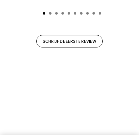
SCHRIJF DE EERSTE REVIEW