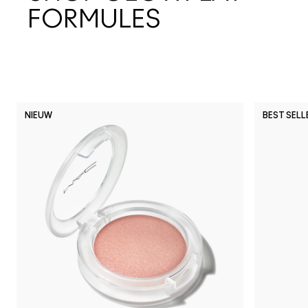
FORMULES
NIEUW
BEST SELL