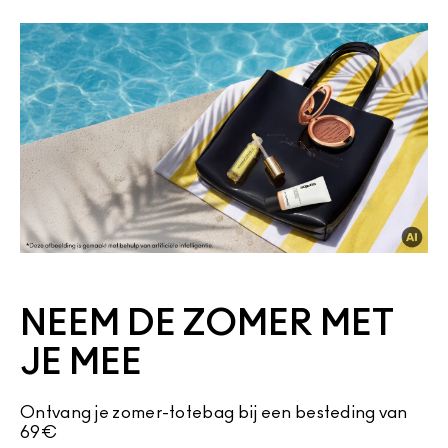
NEEM DE ZOMER MET
JE MEE
Ontvang je zomer-totebag bij een besteding van
69€