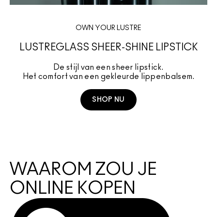
OWN YOUR LUSTRE
LUSTREGLASS SHEER-SHINE LIPSTICK
De stijl van een sheer lipstick.
Het comfort van een gekleurde lippenbalsem.
SHOP NU
SHOP FACEGLASS
WAAROM ZOU JE
ONLINE KOPEN