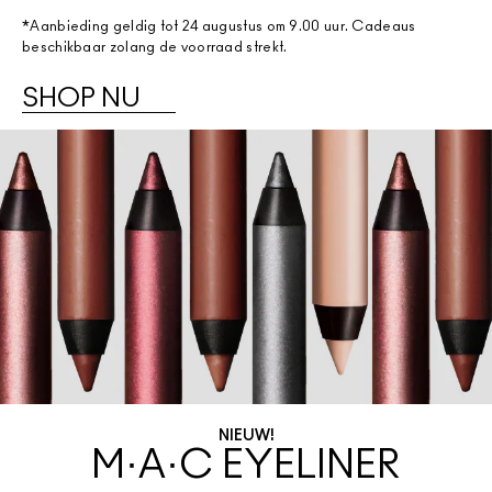
*Aanbieding geldig tot 24 augustus om 9.00 uur. Cadeaus
beschikbaar zolang de voorraad strekt.
SHOP NU
NIEUW!
M·A·C EYELINER