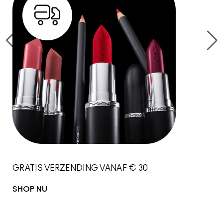
GRATIS VERZENDING VANAF € 30
SHOP NU