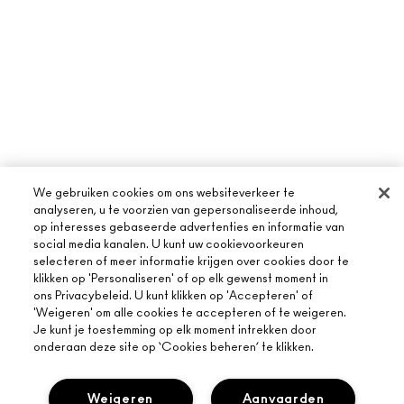
We gebruiken cookies om ons websiteverkeer te
analyseren, u te voorzien van gepersonaliseerde inhoud,
op interesses gebaseerde advertenties en informatie van
social media kanalen. U kunt uw cookievoorkeuren
selecteren of meer informatie krijgen over cookies door te
klikken op 'Personaliseren' of op elk gewenst moment in
ons Privacybeleid. U kunt klikken op 'Accepteren' of
'Weigeren' om alle cookies te accepteren of te weigeren.
Je kunt je toestemming op elk moment intrekken door
onderaan deze site op ‘Cookies beheren’ te klikken.
Weigeren
Aanvaarden