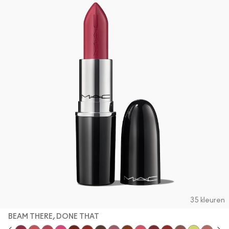
35 kleuren
BEAM THERE, DONE THAT