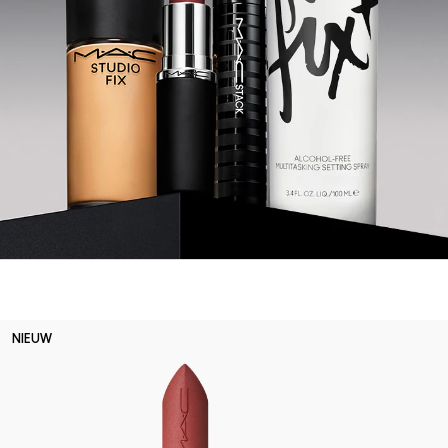
NIEUW