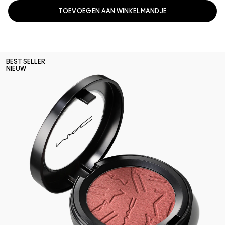
TOEVOEGEN AAN WINKELMANDJE
BEST SELLER
NIEUW