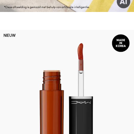
NIEUW