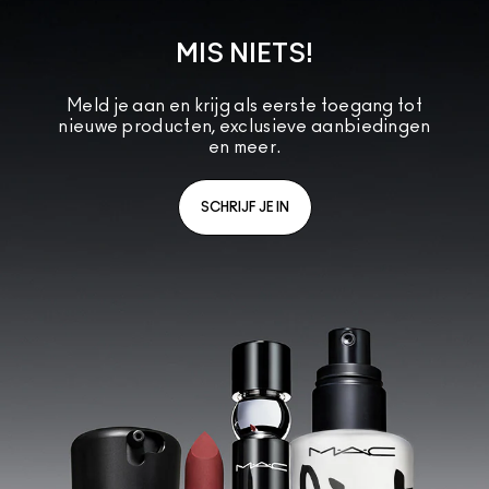
MIS NIETS!
Meld je aan en krijg als eerste toegang tot
nieuwe producten, exclusieve aanbiedingen
en meer.
SCHRIJF JE IN