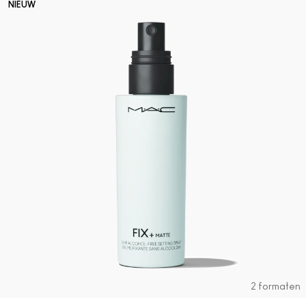
NIEUW
2 formaten