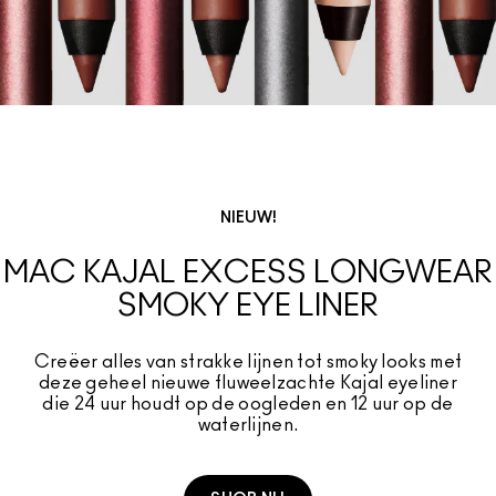
NIEUW!
MAC KAJAL EXCESS LONGWEAR
SMOKY EYE LINER​
Creëer alles van strakke lijnen tot smoky looks met
deze geheel nieuwe fluweelzachte Kajal eyeliner
die 24 uur houdt op de oogleden en 12 uur op de
waterlijnen.