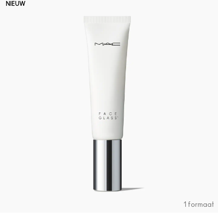
NIEUW
1 formaat