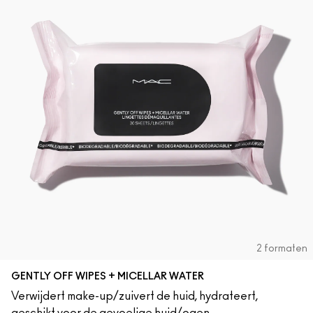
2 formaten
GENTLY OFF WIPES + MICELLAR WATER
Verwijdert make-up/zuivert de huid, hydrateert,