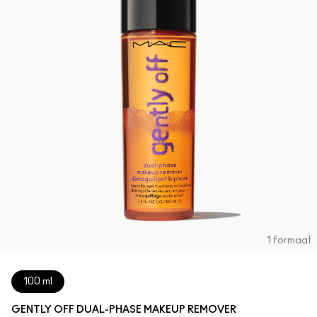
1 formaat
100 ml
GENTLY OFF DUAL-PHASE MAKEUP REMOVER