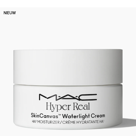
NIEUW