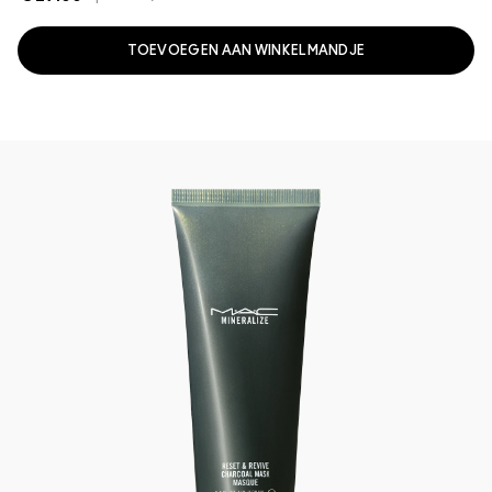
TOEVOEGEN AAN WINKELMANDJE