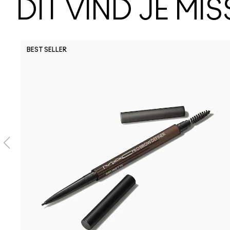
DIT VIND JE MI
BEST SELLER