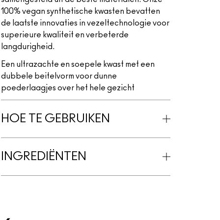
100% vegan synthetische kwasten bevatten
de laatste innovaties in vezeltechnologie voor
superieure kwaliteit en verbeterde
langdurigheid.
Een ultrazachte en soepele kwast met een
dubbele beitelvorm voor dunne
poederlaagjes over het hele gezicht
HOE TE GEBRUIKEN
INGREDIËNTEN