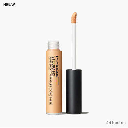
NIEUW
44 kleuren