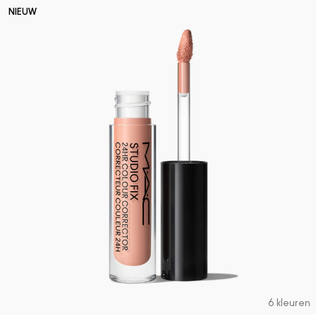
NIEUW
6 kleuren