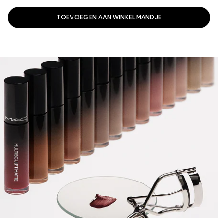
TOEVOEGEN AAN WINKELMANDJE