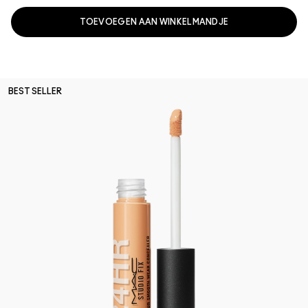
TOEVOEGEN AAN WINKELMANDJE
BEST SELLER