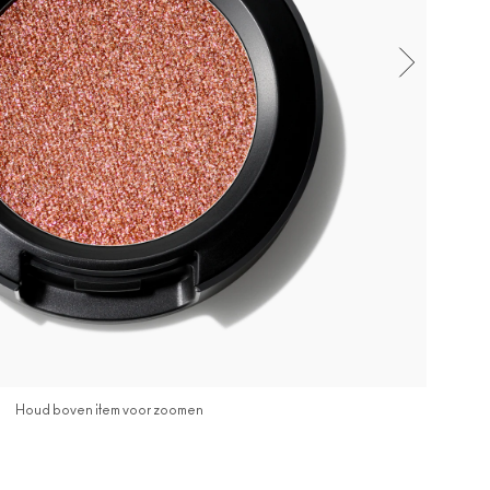
Houd boven item voor zoomen