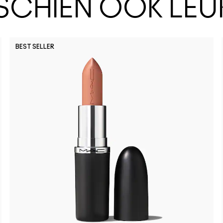
SSCHIEN OOK LEU
BEST SELLER