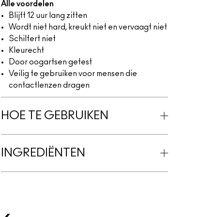
Alle voordelen
Blijft 12 uur lang zitten
Wordt niet hard, kreukt niet en vervaagt niet
Schilfert niet
Kleurecht
Door oogartsen getest
Veilig te gebruiken voor mensen die
contactlenzen dragen
HOE TE GEBRUIKEN
INGREDIËNTEN