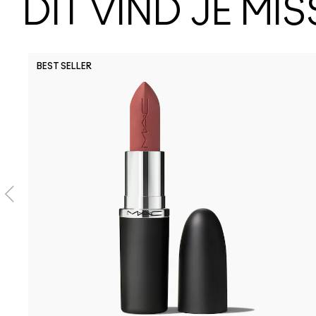
DIT VIND JE MI
BEST SELLER