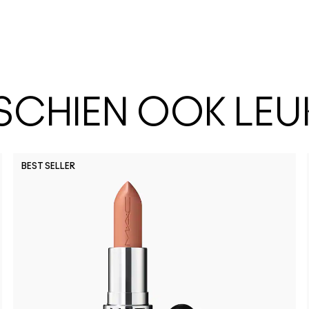
SSCHIEN OOK LEU
BEST SELLER