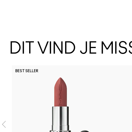
DIT VIND JE MI
BEST SELLER