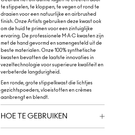
te stippelen, te kloppen, te vegen of rond te
draaien voor een natuurlijke en airbrushed
finish. Onze Artists gebruiken deze kwast ook
om de huid te primen voor een zintuiglijke
ervaring. De professionele M∙A∙C kwasten zijn
met de hand gevormd en samengesteld uit de
beste materialen. Onze 100% synthetische
kwasten bevatten de laatste innovaties in
vezeltechnologie voor superieure kwaliteit en
verbeterde langdurigheid.
Een ronde, grote stippelkwast die lichtjes
gezichtspoeders, vloeistoffen en crèmes
aanbrengt en blendt.
HOE TE GEBRUIKEN