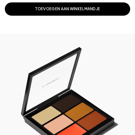
TOEVOEGEN AAN WINKELMANDJE