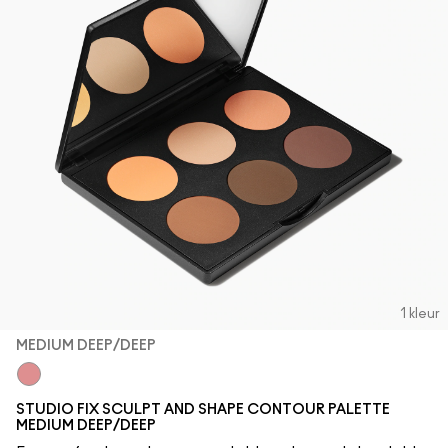
1 kleur
MEDIUM DEEP/DEEP
Medium Deep/Deep
STUDIO FIX SCULPT AND SHAPE CONTOUR PALETTE
MEDIUM DEEP/DEEP