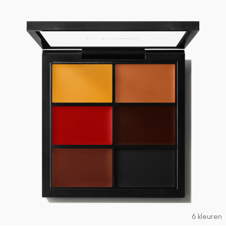
6 kleuren