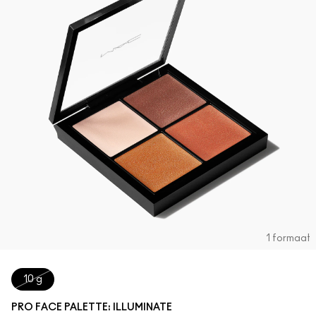
1 formaat
10 g
PRO FACE PALETTE: ILLUMINATE