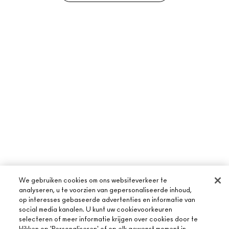
We gebruiken cookies om ons websiteverkeer te
analyseren, u te voorzien van gepersonaliseerde inhoud,
op interesses gebaseerde advertenties en informatie van
social media kanalen. U kunt uw cookievoorkeuren
selecteren of meer informatie krijgen over cookies door te