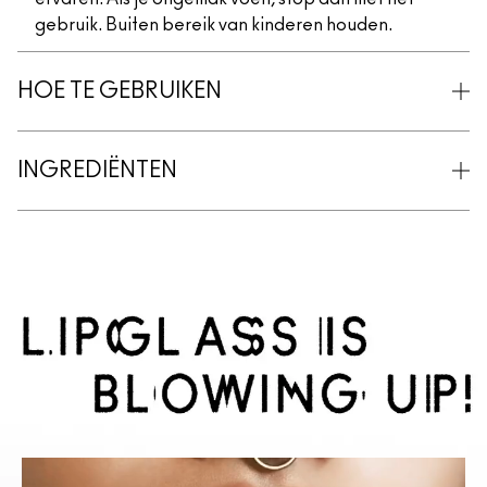
gebruik. Buiten bereik van kinderen houden.
HOE TE GEBRUIKEN
INGREDIËNTEN