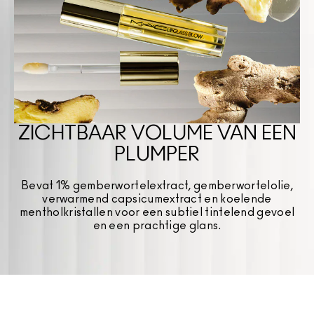
ZICHTBAAR VOLUME VAN EEN
PLUMPER
Bevat 1% gemberwortelextract, gemberwortelolie,
verwarmend capsicumextract en koelende
mentholkristallen voor een subtiel tintelend gevoel
en een prachtige glans.