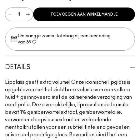
TOEVOEGEN AAN WINKELMANDJE
Ontvang je zomer-totebag bij een besteding
van 69€
DETAILS
Lipglass geeft extra volume! Onze iconische lipgloss is
opgeblazen met het zichtbare volume van een vollere
huid + geïnnoveerd met de kalmerende verzorging van
een lipolie. Deze verrukkelijke, lipopvullende formule
bevat 1% gemberwortelextract, gemberwortelolie,
verwarmend capsicumextract en verkoelende
mentholkristallen voor een subtiel tintelend gevoel en
universeel prachtige glans. Bovendien biedt het een