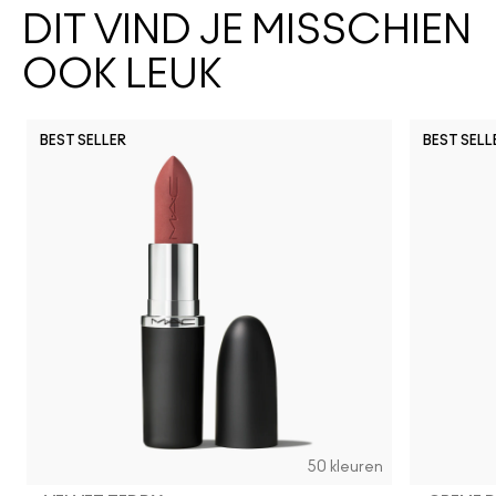
DIT VIND JE MISSCHIEN
OOK LEUK
BEST SELLER
BEST SELL
50 kleuren