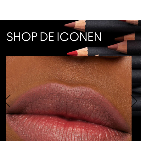
SHOP DE ICONEN