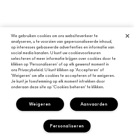
We gebruiken cookies om ons websiteverkeer te
analyseren, u te voorzien van gepersonaliseerde inhoud,
op interesses gebaseerde advertenties en informatie van
social media kanalen. U kunt uw cookievoorkeuren
selecteren of meer informatie krijgen over cookies door te
klikken op 'Personaliseren' of op elk gewenst moment in
ons Privacybeleid. U kunt klikken op 'Accepteren' of
'Weigeren' om alle cookies te accepteren of te weigeren.
Je kunt je toestemming op elk moment intrekken door
onderaan deze site op ‘Cookies beheren’ te klikken.
Weigeren
Aanvaarden
Personaliseren