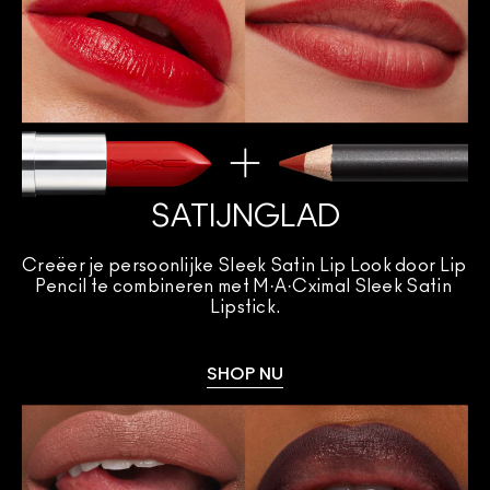
SATIJNGLAD
Creëer je persoonlijke Sleek Satin Lip Look door Lip 
Pencil te combineren met M·A·Cximal Sleek Satin 
Lipstick.
SHOP NU