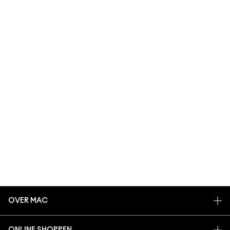
OVER MAC
ONS VERHAAL