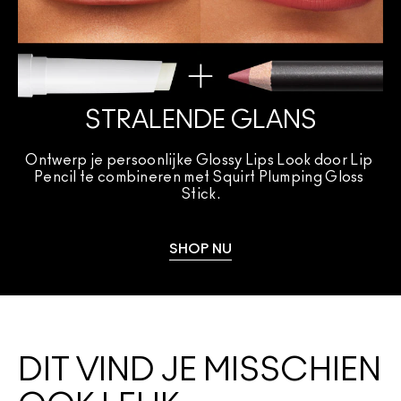
STRALENDE GLANS
Ontwerp je persoonlijke Glossy Lips Look door Lip 
Pencil te combineren met Squirt Plumping Gloss 
Stick.
SHOP NU
DIT VIND JE MISSCHIEN