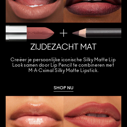
ZIJDEZACHT MAT
Creëer je persoonlijke iconische Silky Matte Lip 
Look samen door Lip Pencil te combineren met 
M·A·Cximal Silky Matte Lipstick.
SHOP NU