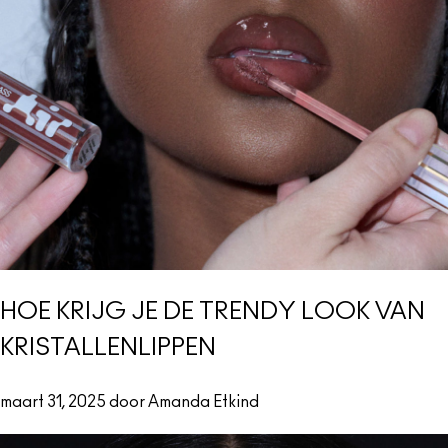
HOE KRIJG JE DE TRENDY LOOK VAN
KRISTALLENLIPPEN
maart 31, 2025 door Amanda Etkind