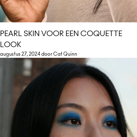
PEARL SKIN VOOR EEN COQUETTE
LOOK
augustus 27, 2024 door Cat Quinn