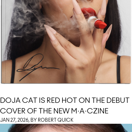
DOJA CAT IS RED HOT ON THE DEBUT
COVER OF THE NEW M·A·CZINE
JAN 27, 2026, BY ROBERT QUICK