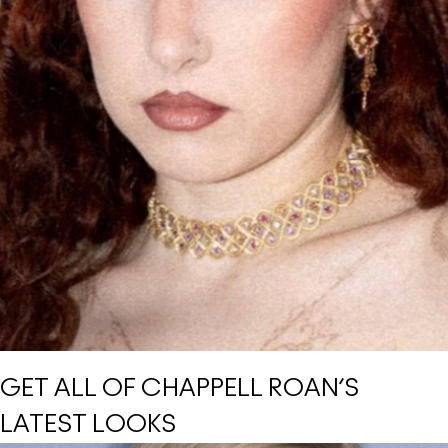
GET ALL OF CHAPPELL ROAN’S
LATEST LOOKS