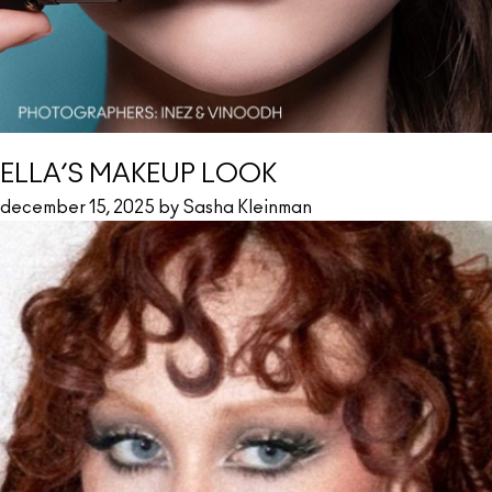
ELLA’S MAKEUP LOOK
december 15, 2025 by Sasha Kleinman