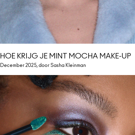
HOE KRIJG JE MINT MOCHA MAKE-UP
December 2025, door Sasha Kleinman