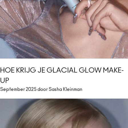
HOE KRIJG JE GLACIAL GLOW MAKE-
UP
September 2025 door Sasha Kleinman