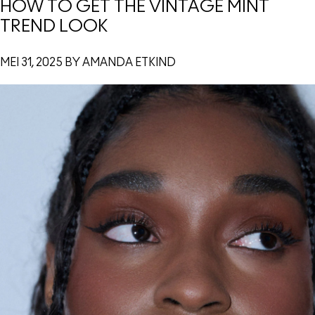
HOW TO GET THE VINTAGE MINT
TREND LOOK
MEI 31, 2025 BY AMANDA ETKIND