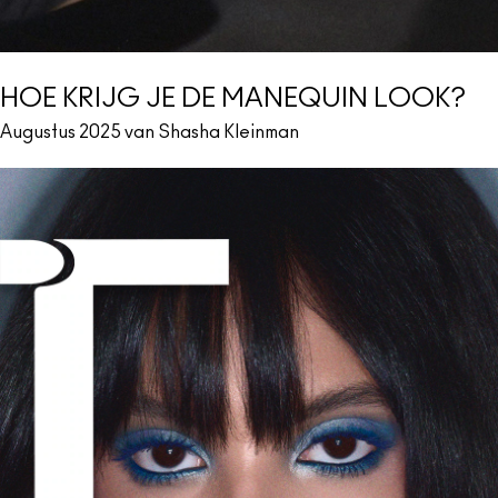
HOE KRIJG JE DE MANEQUIN LOOK?
Augustus 2025 van Shasha Kleinman