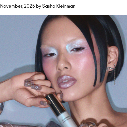
November, 2025 by Sasha Kleinman