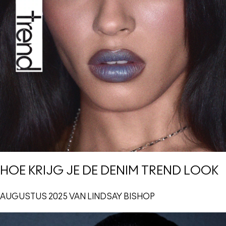
HOE KRIJG JE DE DENIM TREND LOOK
AUGUSTUS 2025 VAN LINDSAY BISHOP