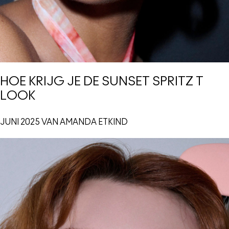
HOE KRIJG JE DE SUNSET SPRITZ T
LOOK
JUNI 2025 VAN AMANDA ETKIND