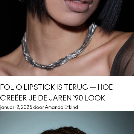
FOLIO LIPSTICK IS TERUG — HOE
CREËER JE DE JAREN ‘90 LOOK
januari 2, 2025 door Amanda Etkind