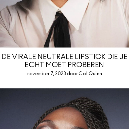
DE VIRALE NEUTRALE LIPSTICK DIE JE
ECHT MOET PROBEREN
november 7, 2023 door Cat Quinn