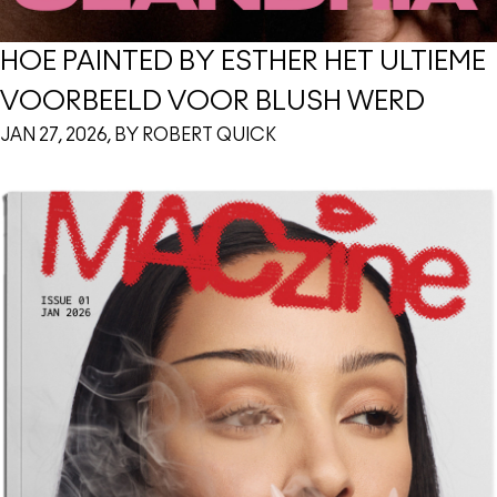
HOE PAINTED BY ESTHER HET ULTIEME
VOORBEELD VOOR BLUSH WERD
JAN 27, 2026, BY ROBERT QUICK