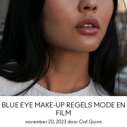
BLUE EYE MAKE-UP REGELS MODE EN
FILM
november 20, 2023 door Cat Quinn