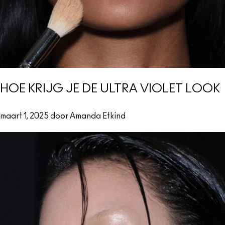
HOE KRIJG JE DE ULTRA VIOLET LOOK
maart 1, 2025 door Amanda Etkind