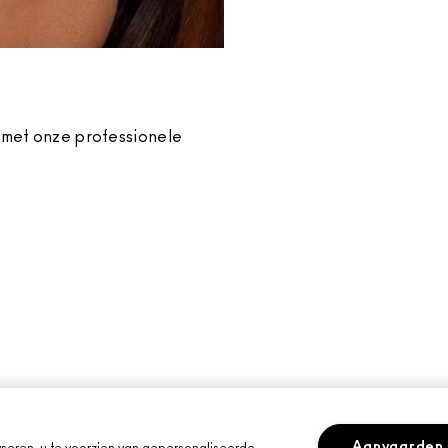
 met onze professionele
Aanvaarden