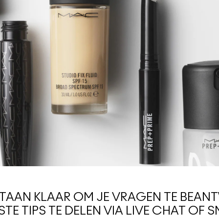
STAAN KLAAR OM JE VRAGEN TE BEA
STE TIPS TE DELEN VIA LIVE CHAT OF S