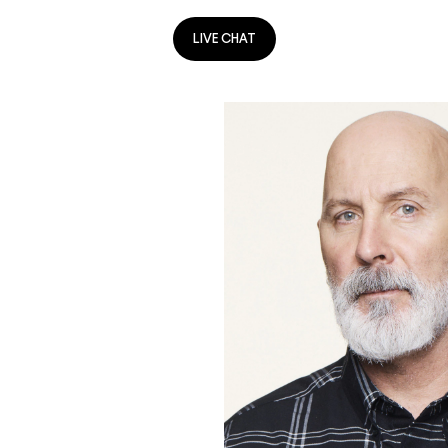
LIVE CHAT