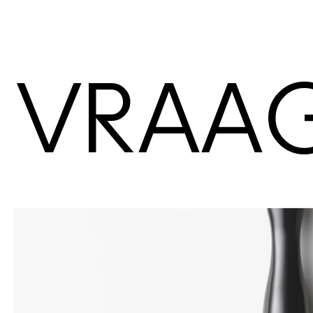
VRAAG