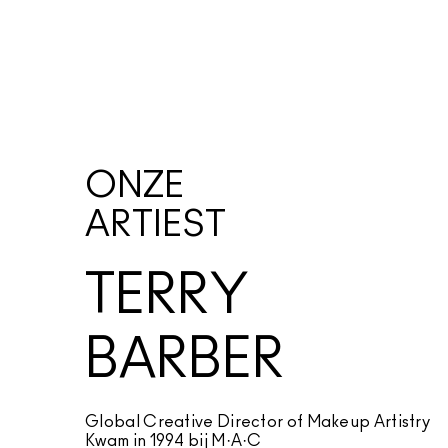
ONZE
ARTIEST
TERRY
BARBER
Global Creative Director of Makeup Artistry
Kwam in 1994 bij M·A·C