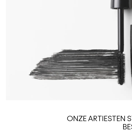
ONZE ARTIESTEN 
BE