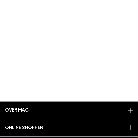
OVER MAC
ONS VERHAAL
ONLINE SHOPPEN
ARTISTIEK