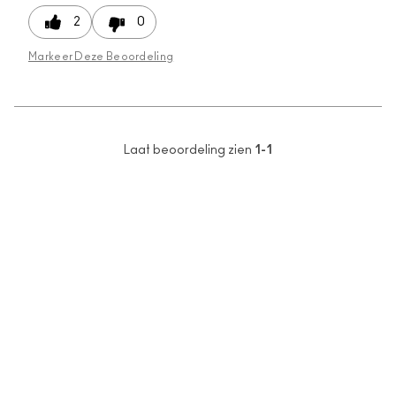
2
0
Markeer Deze Beoordeling
Laat beoordeling zien
1-1