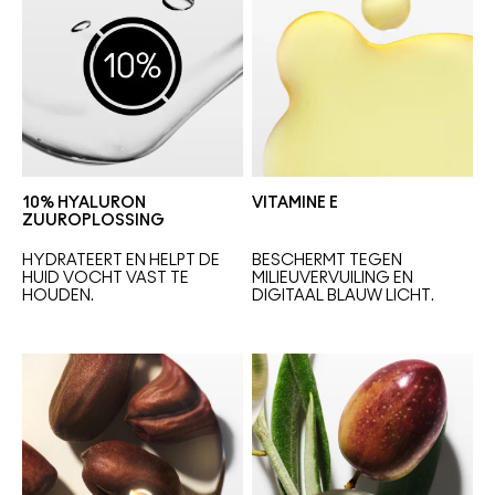
10% HYALURON
VITAMINE E
ZUUROPLOSSING
HYDRATEERT EN HELPT DE 
BESCHERMT TEGEN 
HUID VOCHT VAST TE 
MILIEUVERVUILING 
EN 
HOUDEN.
DIGITAAL BLAUW LICHT.