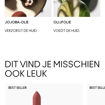
JOJOBA-OLIE
OLIJFOLIE
VERZORGT DE HUID.
VOEDT DE HUID. 
DIT VIND JE MISSCHIEN
OOK LEUK
BEST SELLER
BEST SELL