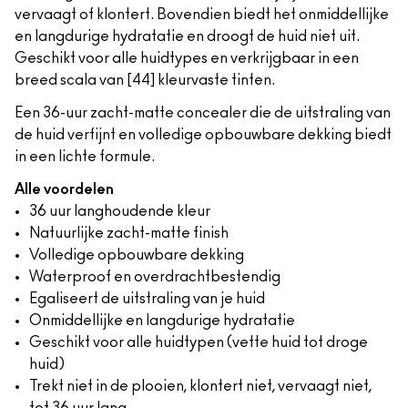
vervaagt of klontert. Bovendien biedt het onmiddellijke
en langdurige hydratatie en droogt de huid niet uit.
Geschikt voor alle huidtypes en verkrijgbaar in een
breed scala van [44] kleurvaste tinten.
Een 36-uur zacht-matte concealer die de uitstraling van
de huid verfijnt en volledige opbouwbare dekking biedt
in een lichte formule.
Alle voordelen
36 uur langhoudende kleur
Natuurlijke zacht-matte finish
Volledige opbouwbare dekking
Waterproof en overdrachtbestendig
Egaliseert de uitstraling van je huid
Onmiddellijke en langdurige hydratatie
Geschikt voor alle huidtypen (vette huid tot droge
huid)
Trekt niet in de plooien, klontert niet, vervaagt niet,