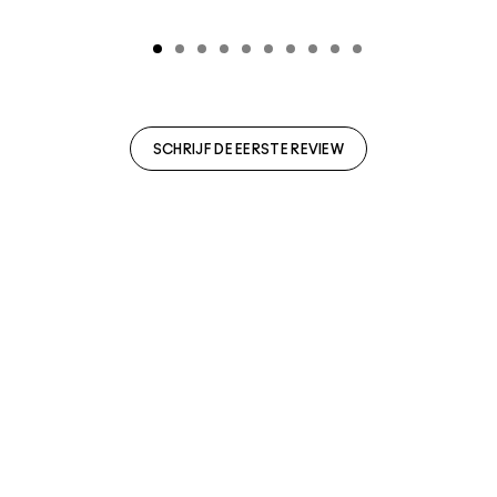
SCHRIJF DE EERSTE REVIEW