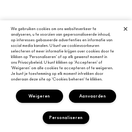
We gebruiken cookies om ons websiteverkeer te
analyseren, u te voorzien van gepersonaliseerde inhoud,
op interesses gebaseerde advertenties en informatie van
social media kanalen. U kunt uw cookievoorkeuren
selecteren of meer informatie krijgen over cookies door te
klikken op 'Personaliseren' of op elk gewenst moment in
ons Privacybeleid. U kunt klikken op 'Accepteren' of
'Weigeren' om alle cookies te accepteren of te weigeren.
Je kunt je toestemming op elk moment intrekken door
onderaan deze site op ‘Cookies beheren’ te klikken.
Weigeren
Aanvaarden
Personaliseren