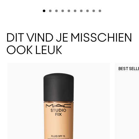
DIT VIND JE MISSCHIEN
OOK LEUK
BEST SELL