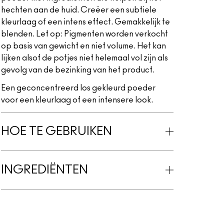
hechten aan de huid. Creëer een subtiele
kleurlaag of een intens effect. Gemakkelijk te
blenden. Let op: Pigmenten worden verkocht
op basis van gewicht en niet volume. Het kan
lijken alsof de potjes niet helemaal vol zijn als
gevolg van de bezinking van het product.
Een geconcentreerd los gekleurd poeder
voor een kleurlaag of een intensere look.
HOE TE GEBRUIKEN
INGREDIËNTEN