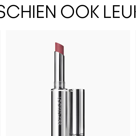
SSCHIEN OOK LEU