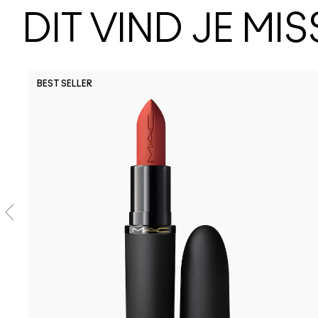
DIT VIND JE MI
BEST SELLER