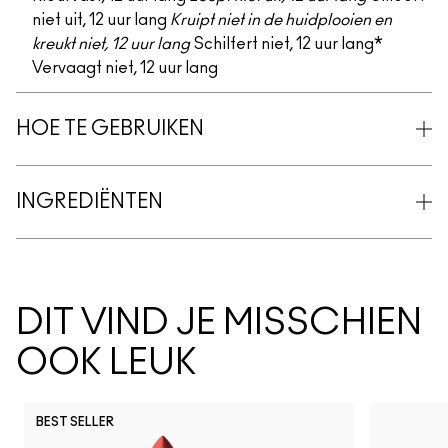
niet uit, 12 uur lang
Kruipt niet in de huidplooien en
kreukt niet, 12 uur lang
Schilfert niet, 12 uur lang*
Vervaagt niet, 12 uur lang
HOE TE GEBRUIKEN
INGREDIËNTEN
DIT VIND JE MISSCHIEN
OOK LEUK
BEST SELLER