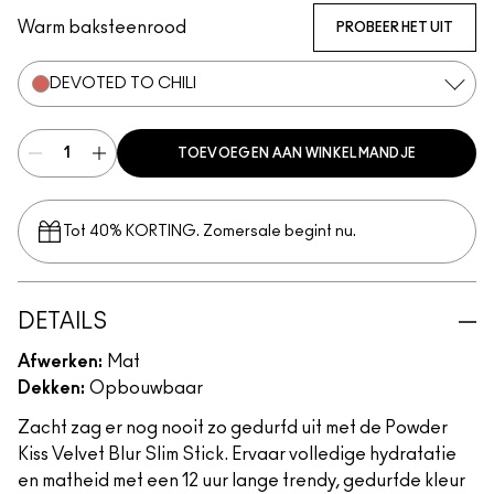
Warm baksteenrood
PROBEER HET UIT
DEVOTED TO CHILI
TOEVOEGEN AAN WINKELMANDJE
Tot 40% KORTING. Zomersale begint nu.
DETAILS
Afwerken:
Mat
Dekken:
Opbouwbaar
Zacht zag er nog nooit zo gedurfd uit met de Powder
Kiss Velvet Blur Slim Stick. Ervaar volledige hydratatie
en matheid met een 12 uur lange trendy, gedurfde kleur