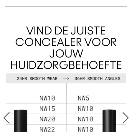
VIND DE JUISTE
CONCEALER VOOR
JOUW
HUIDZORGBEHOEFTE