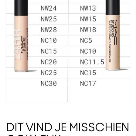
DIT VIND JE MISSCHIEN