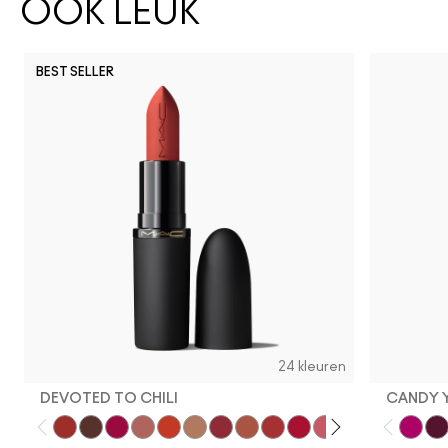
OOK LEUK
BEST SELLER
24 kleuren
DEVOTED TO CHILI
CANDY 