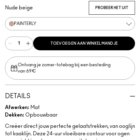
Nude beige
PROBEER HET UIT
PAINTERLY
TOEVOEGEN AAN WINKELMANDJE
Ontvang je zomer-totebag bij een besteding
van 69€
DETAILS
Afwerken:
Mat
Dekken:
Opbouwbaar
Creëer direct jouw perfecte gelaatstrekken, van ooglijn
tot kaaklijn. Deze 24-uur vloeibare contour voor ogen