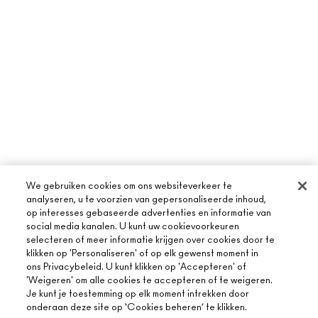
We gebruiken cookies om ons websiteverkeer te
analyseren, u te voorzien van gepersonaliseerde inhoud,
op interesses gebaseerde advertenties en informatie van
social media kanalen. U kunt uw cookievoorkeuren
selecteren of meer informatie krijgen over cookies door te
klikken op 'Personaliseren' of op elk gewenst moment in
ons Privacybeleid. U kunt klikken op 'Accepteren' of
'Weigeren' om alle cookies te accepteren of te weigeren.
Je kunt je toestemming op elk moment intrekken door
onderaan deze site op ‘Cookies beheren’ te klikken.