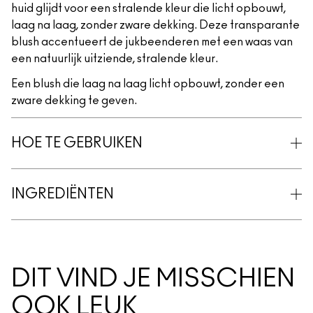
huid glijdt voor een stralende kleur die licht opbouwt,
laag na laag, zonder zware dekking. Deze transparante
blush accentueert de jukbeenderen met een waas van
een natuurlijk uitziende, stralende kleur.
Een blush die laag na laag licht opbouwt, zonder een
zware dekking te geven.
HOE TE GEBRUIKEN
INGREDIËNTEN
DIT VIND JE MISSCHIEN
OOK LEUK