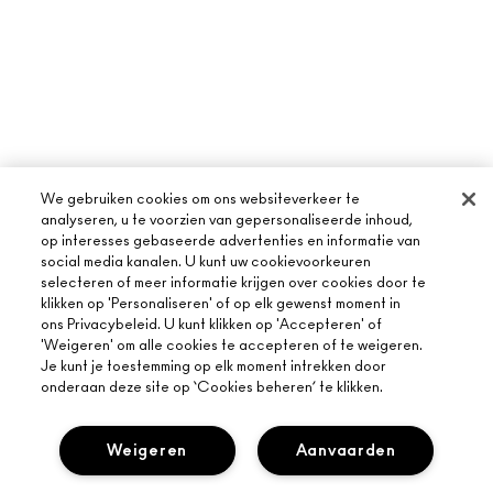
We gebruiken cookies om ons websiteverkeer te
analyseren, u te voorzien van gepersonaliseerde inhoud,
op interesses gebaseerde advertenties en informatie van
social media kanalen. U kunt uw cookievoorkeuren
selecteren of meer informatie krijgen over cookies door te
klikken op 'Personaliseren' of op elk gewenst moment in
ons Privacybeleid. U kunt klikken op 'Accepteren' of
'Weigeren' om alle cookies te accepteren of te weigeren.
Je kunt je toestemming op elk moment intrekken door
onderaan deze site op ‘Cookies beheren’ te klikken.
Weigeren
Aanvaarden