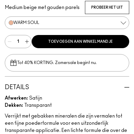
Medium beige met gouden parels
PROBEER HET UIT
WARM SOUL
TOEVOEGEN AAN WINKELMANDJE
Tot 40% KORTING. Zomersale begint nu.
DETAILS
Afwerken:
Satijn
Dekken:
Transparant
Verrijkt met gebakken mineralen die zijn vermalen tot
een fijne poederformule voor een uitzonderlijk
transparante applicatie. Een lichte formule die over de