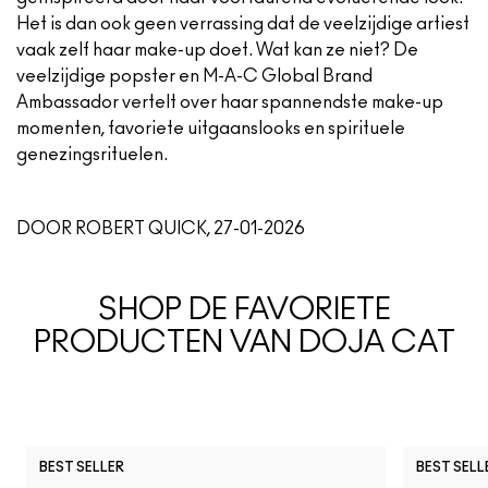
Het is dan ook geen verrassing dat de veelzijdige artiest
vaak zelf haar make-up doet. Wat kan ze niet? De
veelzijdige popster en M-A-C Global Brand
Ambassador vertelt over haar spannendste make-up
momenten, favoriete uitgaanslooks en spirituele
genezingsrituelen.
DOOR ROBERT QUICK, 27-01-2026
SHOP DE FAVORIETE
PRODUCTEN VAN DOJA CAT
BEST SELLER
BEST SELL