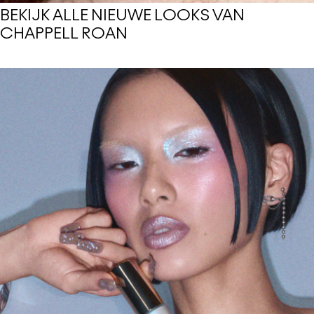
BEKIJK ALLE NIEUWE LOOKS VAN
CHAPPELL ROAN