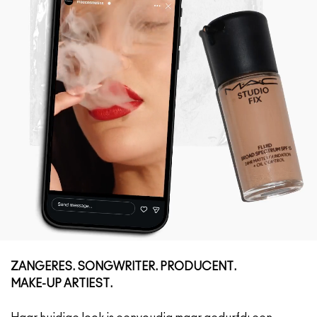
ZANGERES. SONGWRITER. PRODUCENT.
MAKE-UP ARTIEST.