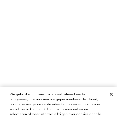
We gebruiken cookies om ons websiteverkeer te
analyseren, u te voorzien van gepersonaliseerde inhoud,
op interesses gebaseerde advertenties en informatie van
social media kanalen. U kunt uw cookievoorkeuren
selecteren of meer informatie krijgen over cookies door te