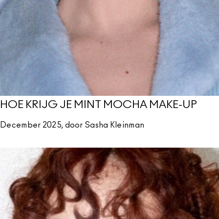
HOE KRIJG JE MINT MOCHA MAKE-UP
December 2025, door Sasha Kleinman