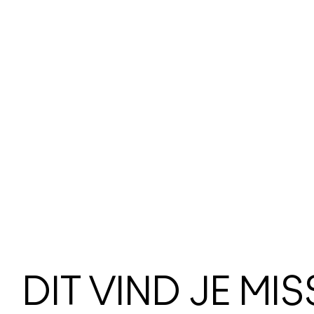
DIT VIND JE MI