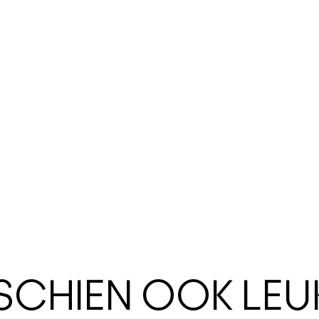
SSCHIEN OOK LEU