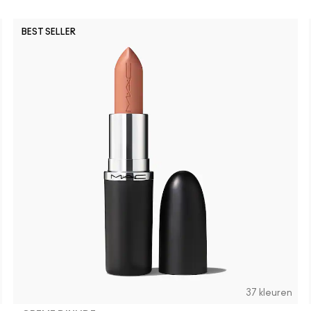
BEST SELLER
37 kleuren