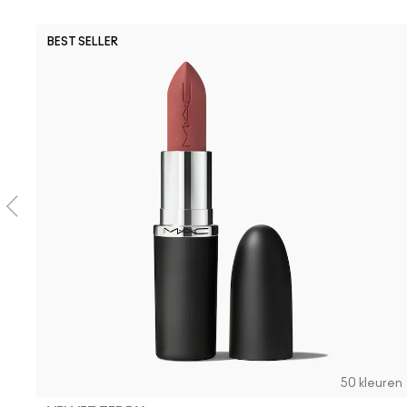
BEST SELLER
50 kleuren