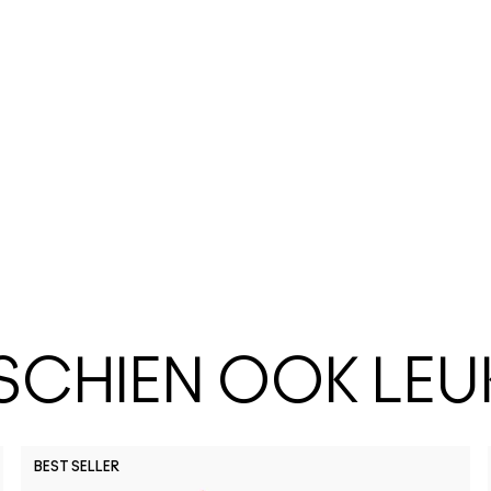
SSCHIEN OOK LEU
BEST SELLER