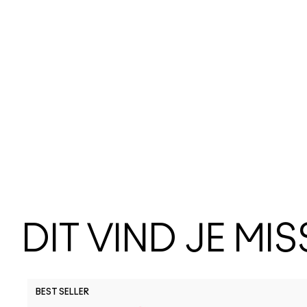
DIT VIND JE MI
BEST SELLER