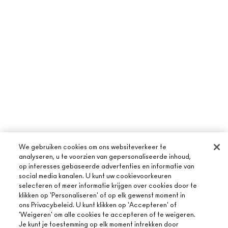
We gebruiken cookies om ons websiteverkeer te
analyseren, u te voorzien van gepersonaliseerde inhoud,
op interesses gebaseerde advertenties en informatie van
social media kanalen. U kunt uw cookievoorkeuren
selecteren of meer informatie krijgen over cookies door te
klikken op 'Personaliseren' of op elk gewenst moment in
ons Privacybeleid. U kunt klikken op 'Accepteren' of
'Weigeren' om alle cookies te accepteren of te weigeren.
Je kunt je toestemming op elk moment intrekken door