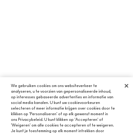
We gebruiken cookies om ons websiteverkeer te
analyseren, u te voorzien van gepersonaliseerde inhoud,
op interesses gebaseerde advertenties en informatie van
social media kanalen. U kunt uw cookievoorkeuren
selecteren of meer informatie krijgen over cookies door te
klikken op 'Personaliseren' of op elk gewenst moment in
ons Privacybeleid. U kunt klikken op 'Accepteren' of
'Weigeren' om alle cookies te accepteren of te weigeren.
Je kunt je toestemming op elk moment intrekken door