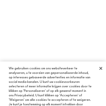
We gebruiken cookies om ons websiteverkeer te
analyseren, u te voorzien van gepersonaliseerde inhoud,
op interesses gebaseerde advertenties en informatie van
social media kanalen. U kunt uw cookievoorkeuren
selecteren of meer informatie krijgen over cookies door te
klikken op 'Personaliseren' of op elk gewenst moment in
ons Privacybeleid. U kunt klikken op 'Accepteren' of
'Weigeren' om alle cookies te accepteren of te weigeren.
Je kunt je toestemming op elk moment intrekken door