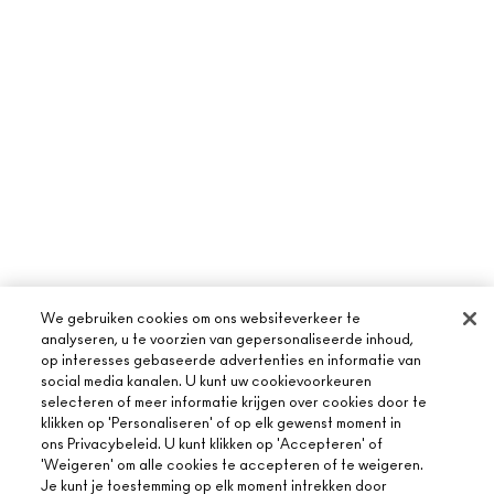
We gebruiken cookies om ons websiteverkeer te
analyseren, u te voorzien van gepersonaliseerde inhoud,
op interesses gebaseerde advertenties en informatie van
social media kanalen. U kunt uw cookievoorkeuren
selecteren of meer informatie krijgen over cookies door te
klikken op 'Personaliseren' of op elk gewenst moment in
ons Privacybeleid. U kunt klikken op 'Accepteren' of
'Weigeren' om alle cookies te accepteren of te weigeren.
Je kunt je toestemming op elk moment intrekken door