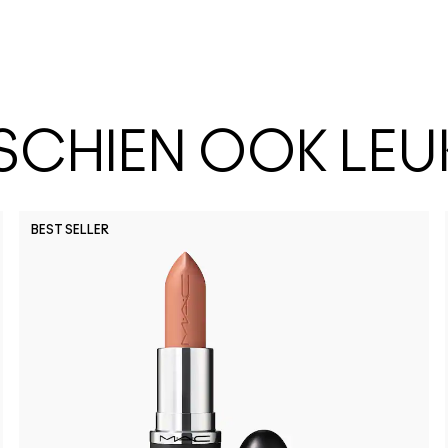
SSCHIEN OOK LEU
BEST SELLER