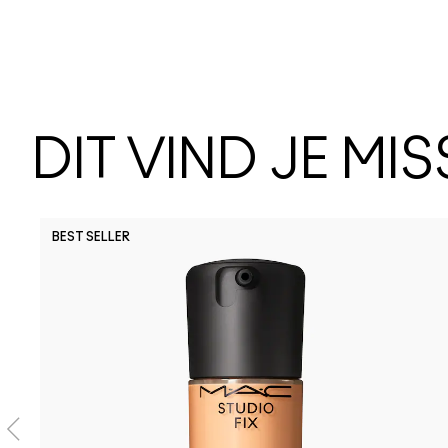
DIT VIND JE MI
BEST SELLER