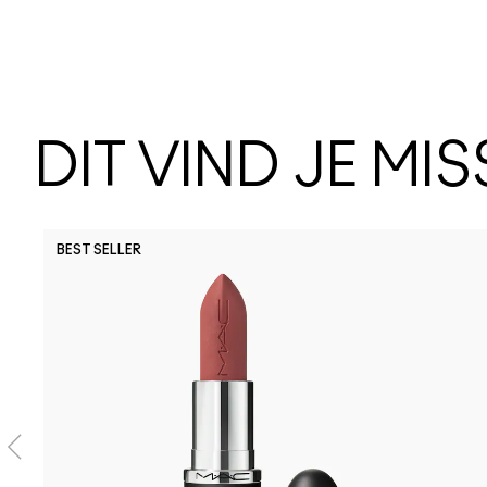
DIT VIND JE MI
BEST SELLER