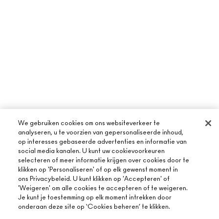
We gebruiken cookies om ons websiteverkeer te
analyseren, u te voorzien van gepersonaliseerde inhoud,
op interesses gebaseerde advertenties en informatie van
social media kanalen. U kunt uw cookievoorkeuren
selecteren of meer informatie krijgen over cookies door te
klikken op 'Personaliseren' of op elk gewenst moment in
ons Privacybeleid. U kunt klikken op 'Accepteren' of
'Weigeren' om alle cookies te accepteren of te weigeren.
Je kunt je toestemming op elk moment intrekken door
onderaan deze site op ‘Cookies beheren’ te klikken.