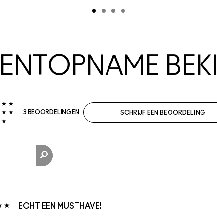
NTOPNAME BEKI
3 BEOORDELINGEN
SCHRIJF EEN BEOORDELING
ECHT EEN MUSTHAVE!