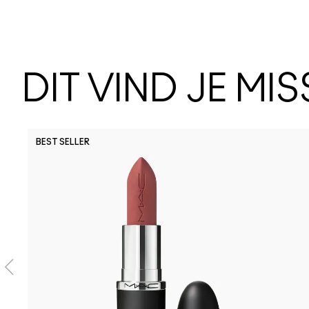
DIT VIND JE MI
BEST SELLER