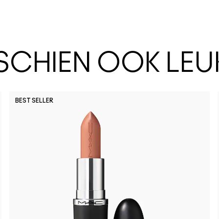
SSCHIEN OOK LEU
BEST SELLER