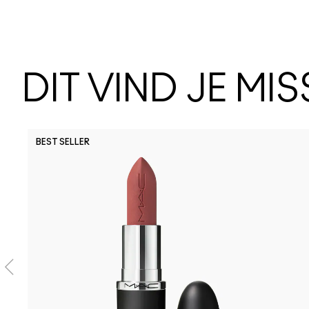
DIT VIND JE MI
BEST SELLER