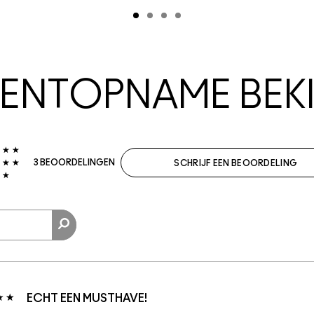
NTOPNAME BEKI
3 BEOORDELINGEN
SCHRIJF EEN BEOORDELING
ECHT EEN MUSTHAVE!