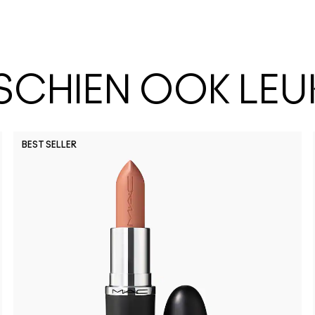
SSCHIEN OOK LEU
BEST SELLER