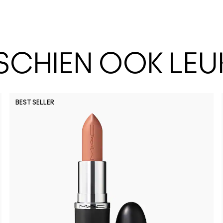
SSCHIEN OOK LEU
BEST SELLER