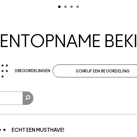
NTOPNAME BEKI
3 BEOORDELINGEN
SCHRIJF EEN BEOORDELING
ECHT EEN MUSTHAVE!