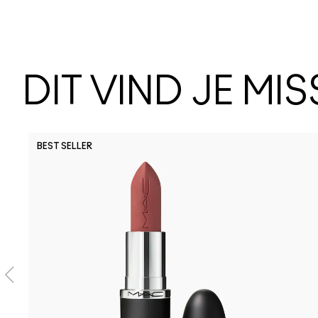
DIT VIND JE MI
BEST SELLER