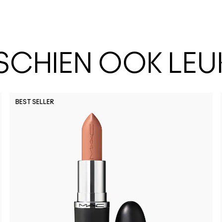
SSCHIEN OOK LEU
BEST SELLER