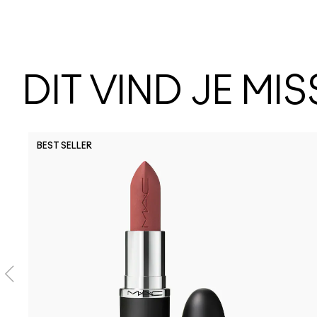
DIT VIND JE MI
BEST SELLER