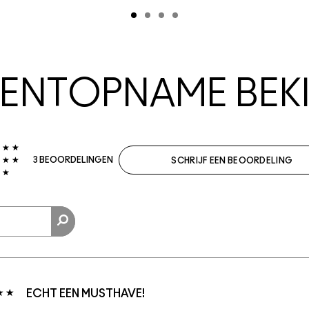
NTOPNAME BEKI
3 BEOORDELINGEN
SCHRIJF EEN BEOORDELING
ECHT EEN MUSTHAVE!