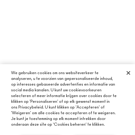
We gebruiken cookies om ons websiteverkeer te
analyseren, u te voorzien van gepersonaliseerde inhoud,
op interesses gebaseerde advertenties en informatie van
social media kanalen. U kunt uw cookievoorkeuren
selecteren of meer informatie krijgen over cookies door te
klikken op 'Personaliseren' of op elk gewenst moment in
ons Privacybeleid. U kunt klikken op 'Accepteren' of
'Weigeren' om alle cookies te accepteren of te weigeren.
Je kunt je toestemming op elk moment intrekken door
onderaan deze site op ‘Cookies beheren’ te klikken.