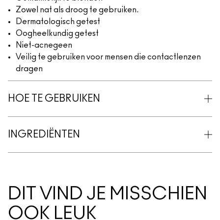
Zowel nat als droog te gebruiken.
Dermatologisch getest
Oogheelkundig getest
Niet-acnegeen
Veilig te gebruiken voor mensen die contactlenzen
dragen
HOE TE GEBRUIKEN
INGREDIËNTEN
DIT VIND JE MISSCHIEN
OOK LEUK