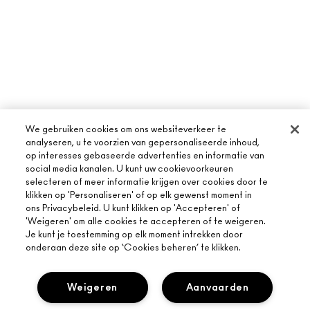
We gebruiken cookies om ons websiteverkeer te
analyseren, u te voorzien van gepersonaliseerde inhoud,
op interesses gebaseerde advertenties en informatie van
social media kanalen. U kunt uw cookievoorkeuren
selecteren of meer informatie krijgen over cookies door te
klikken op 'Personaliseren' of op elk gewenst moment in
ons Privacybeleid. U kunt klikken op 'Accepteren' of
'Weigeren' om alle cookies te accepteren of te weigeren.
Je kunt je toestemming op elk moment intrekken door
onderaan deze site op ‘Cookies beheren’ te klikken.
Weigeren
Aanvaarden