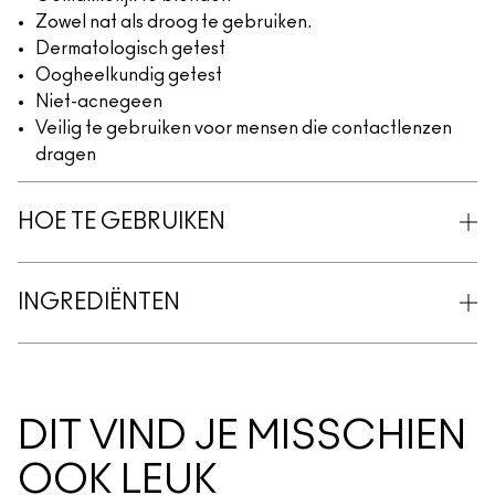
Zowel nat als droog te gebruiken.
Dermatologisch getest
Oogheelkundig getest
Niet-acnegeen
Veilig te gebruiken voor mensen die contactlenzen
dragen
HOE TE GEBRUIKEN
INGREDIËNTEN
DIT VIND JE MISSCHIEN
OOK LEUK