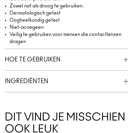
Zowel nat als droog te gebruiken.
Dermatologisch getest
Oogheelkundig getest
Niet-acnegeen
Veilig te gebruiken voor mensen die contactlenzen
dragen
HOE TE GEBRUIKEN
INGREDIËNTEN
DIT VIND JE MISSCHIEN
OOK LEUK