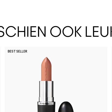
SSCHIEN OOK LEU
BEST SELLER