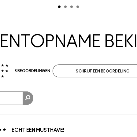
NTOPNAME BEKI
3 BEOORDELINGEN
SCHRIJF EEN BEOORDELING
ECHT EEN MUSTHAVE!