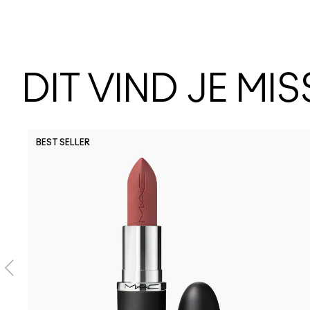
DIT VIND JE MI
BEST SELLER